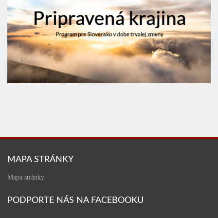
MAPA STRÁNKY
Mapa stránky
PODPORTE NÁS NA FACEBOOKU