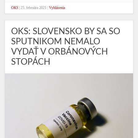
OKS
|
25. februára 2021
|
Vyhlásenia
OKS: SLOVENSKO BY SA SO
SPUTNIKOM NEMALO
VYDAŤ V ORBÁNOVÝCH
STOPÁCH