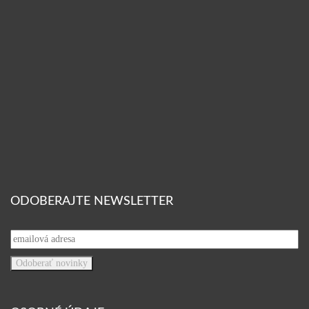
ODOBERAJTE NEWSLETTER