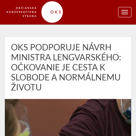
OKS PODPORUJE NÁVRH
MINISTRA LENGVARSKÉHO:
OČKOVANIE JE CESTA K
SLOBODE A NORMÁLNEMU
ŽIVOTU