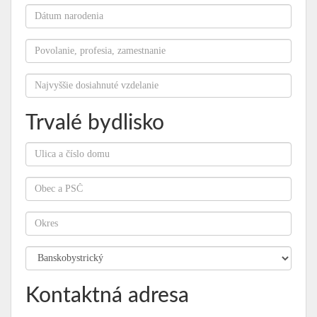
Trvalé bydlisko
Kontaktná adresa