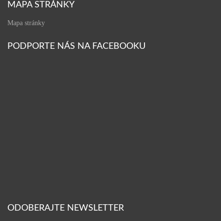
MAPA STRÁNKY
Mapa stránky
PODPORTE NÁS NA FACEBOOKU
ODOBERAJTE NEWSLETTER