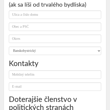
(ak sa líši od trvalého bydliska)
Kontakty
Doterajšie členstvo v
politických stranách