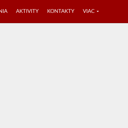
NIA
AKTIVITY
KONTAKTY
VIAC