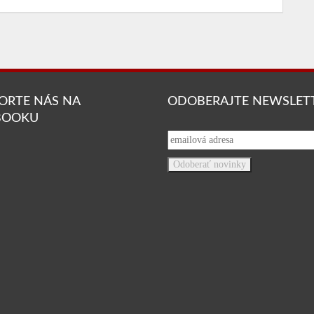
ORTE NÁS NA
ODOBERAJTE NEWSLET
BOOKU