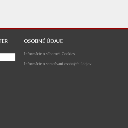
TER
OSOBNÉ ÚDAJE
Informácie o súboroch Cookies
Informácie o spracúvaní osobných údajov