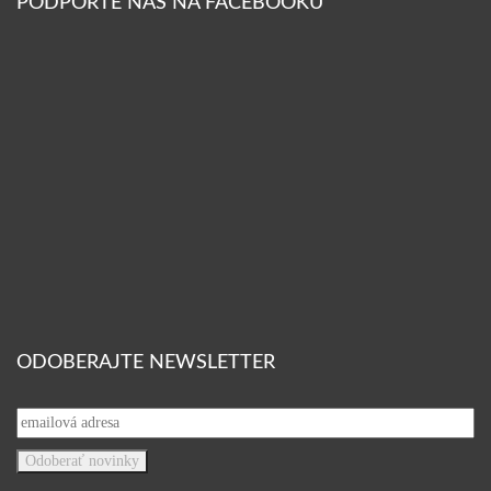
PODPORTE NÁS NA FACEBOOKU
ODOBERAJTE NEWSLETTER