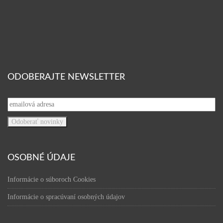
ODOBERAJTE NEWSLETTER
OSOBNÉ ÚDAJE
Informácie o súboroch Cookies
Informácie o spracúvaní osobných údajov