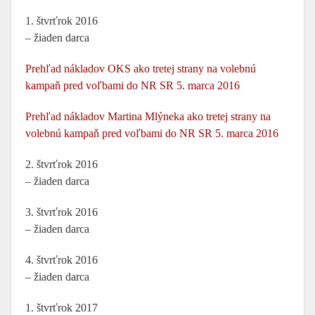
1. štvrťrok 2016
– žiaden darca
Prehľad nákladov OKS ako tretej strany na volebnú
kampaň pred voľbami do NR SR 5. marca 2016
Prehľad nákladov Martina Mlýneka ako tretej strany na
volebnú kampaň pred voľbami do NR SR 5. marca 2016
2. štvrťrok 2016
– žiaden darca
3. štvrťrok 2016
– žiaden darca
4. štvrťrok 2016
– žiaden darca
1. štvrťrok 2017