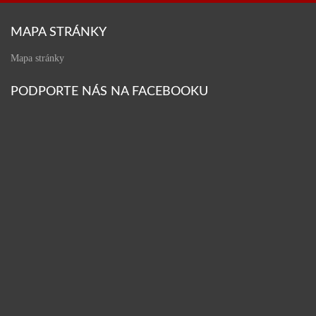
MAPA STRÁNKY
Mapa stránky
PODPORTE NÁS NA FACEBOOKU