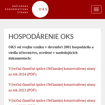
HOSPODÁRENIE OKS
OKS od svojho vzniku v decembri 2001 hospodárila a
viedla účtovníctvo, uvedené v nasledujúcich
dokumentoch:
Výročná finančná správa Občianskej konzervatívnej strany
za rok 2024 (PDF)
Výročná finančná správa Občianskej konzervatívnej strany
za rok 2023 (PDF)
Výročná finančná správa Občianskej konzervatívnej strany