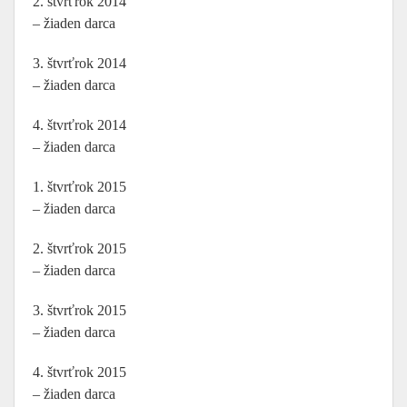
2. štvrťrok 2014
– žiaden darca
3. štvrťrok 2014
– žiaden darca
4. štvrťrok 2014
– žiaden darca
1. štvrťrok 2015
– žiaden darca
2. štvrťrok 2015
– žiaden darca
3. štvrťrok 2015
– žiaden darca
4. štvrťrok 2015
– žiaden darca