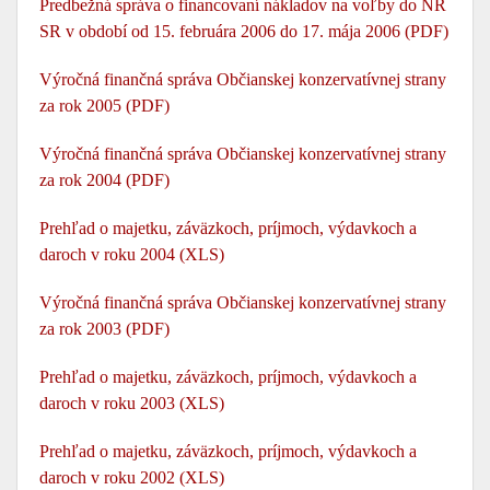
Predbežná správa o financovaní nákladov na voľby do NR
SR v období od 15. februára 2006 do 17. mája 2006 (PDF)
Výročná finančná správa Občianskej konzervatívnej strany
za rok 2005 (PDF)
Výročná finančná správa Občianskej konzervatívnej strany
za rok 2004 (PDF)
Prehľad o majetku, záväzkoch, príjmoch, výdavkoch a
daroch v roku 2004 (XLS)
Výročná finančná správa Občianskej konzervatívnej strany
za rok 2003 (PDF)
Prehľad o majetku, záväzkoch, príjmoch, výdavkoch a
daroch v roku 2003 (XLS)
Prehľad o majetku, záväzkoch, príjmoch, výdavkoch a
daroch v roku 2002 (XLS)