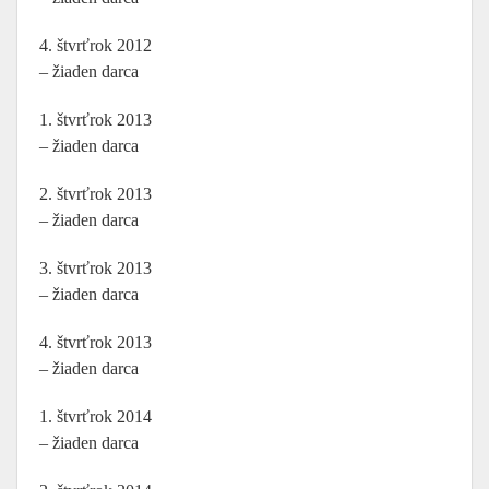
4. štvrťrok 2012
– žiaden darca
1. štvrťrok 2013
– žiaden darca
2. štvrťrok 2013
– žiaden darca
3. štvrťrok 2013
– žiaden darca
4. štvrťrok 2013
– žiaden darca
1. štvrťrok 2014
– žiaden darca