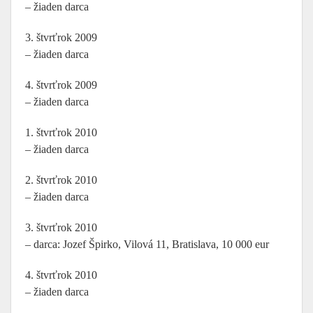
– žiaden darca
3. štvrťrok 2009
– žiaden darca
4. štvrťrok 2009
– žiaden darca
1. štvrťrok 2010
– žiaden darca
2. štvrťrok 2010
– žiaden darca
3. štvrťrok 2010
– darca: Jozef Špirko, Vilová 11, Bratislava, 10 000 eur
4. štvrťrok 2010
– žiaden darca