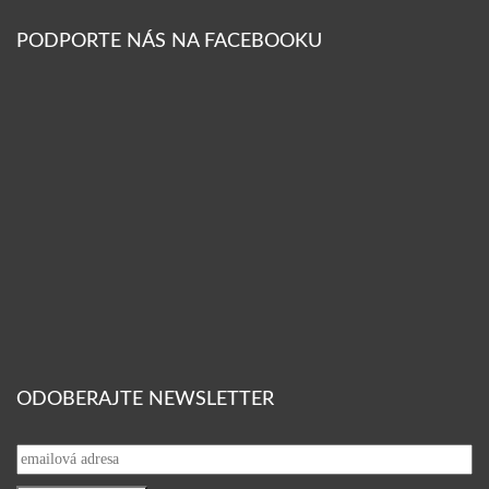
PODPORTE NÁS NA FACEBOOKU
ODOBERAJTE NEWSLETTER