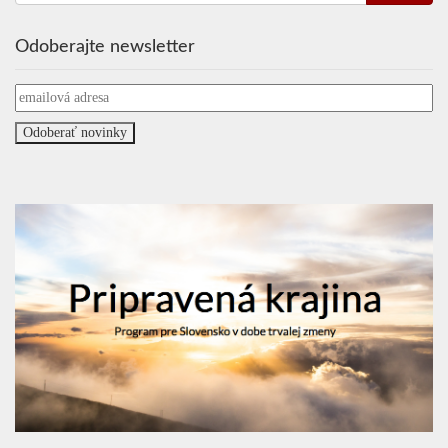
Odoberajte newsletter