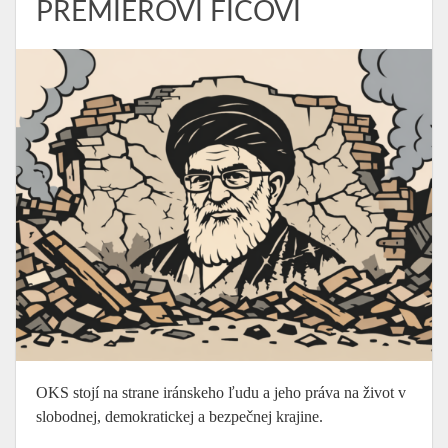
PREMIÉROVI FICOVI
OKS stojí na strane iránskeho ľudu a jeho práva na život v
slobodnej, demokratickej a bezpečnej krajine.