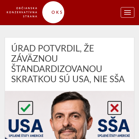
ÚRAD POTVRDIL, ŽE
ZÁVÄZNOU
ŠTANDARDIZOVANOU
SKRATKOU SÚ USA, NIE SŠA