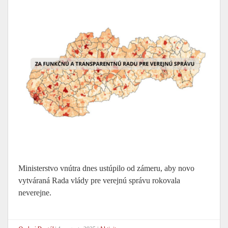
Ministerstvo vnútra dnes ustúpilo od zámeru, aby novo
vytváraná Rada vlády pre verejnú správu rokovala
neverejne.