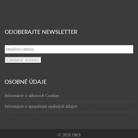
ODOBERAJTE NEWSLETTER
OSOBNÉ ÚDAJE
Informácie o súboroch Cookies
Informácie o spracúvaní osobných údajov
© 2026 OKS