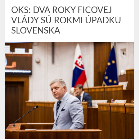
OKS: DVA ROKY FICOVEJ
VLÁDY SÚ ROKMI ÚPADKU
SLOVENSKA