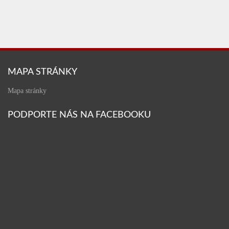
MAPA STRÁNKY
Mapa stránky
PODPORTE NÁS NA FACEBOOKU