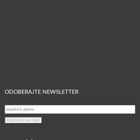
ODOBERAJTE NEWSLETTER