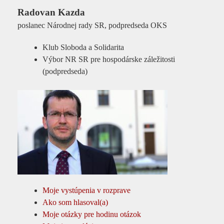
Radovan Kazda
poslanec Národnej rady SR, podpredseda OKS
Klub Sloboda a Solidarita
Výbor NR SR pre hospodárske záležitosti
(podpredseda)
Moje vystúpenia v rozprave
Ako som hlasoval(a)
Moje otázky pre hodinu otázok