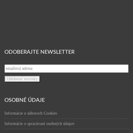
ODOBERAJTE NEWSLETTER
OSOBNÉ ÚDAJE
Informácie o súboroch Cookies
Informácie o spracúvaní osobných údajov