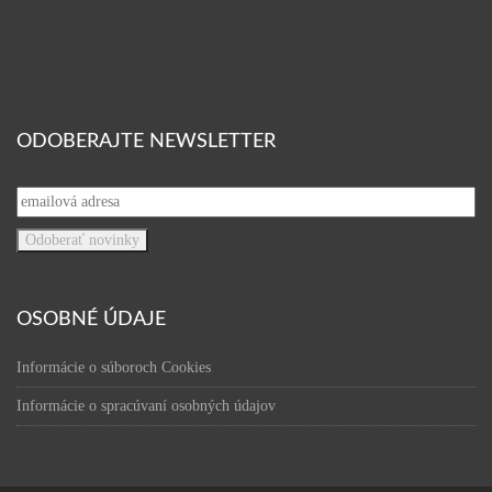
ODOBERAJTE NEWSLETTER
OSOBNÉ ÚDAJE
Informácie o súboroch Cookies
Informácie o spracúvaní osobných údajov