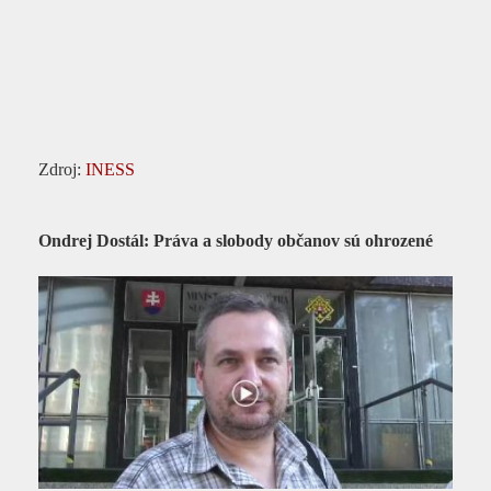
Zdroj:
INESS
Ondrej Dostál: Práva a slobody občanov sú ohrozené