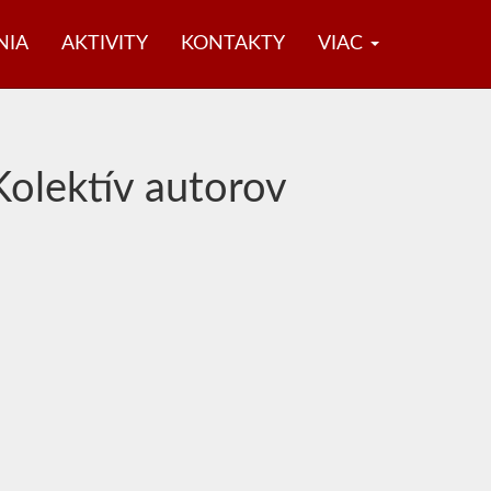
NIA
AKTIVITY
KONTAKTY
VIAC
Kolektív autorov