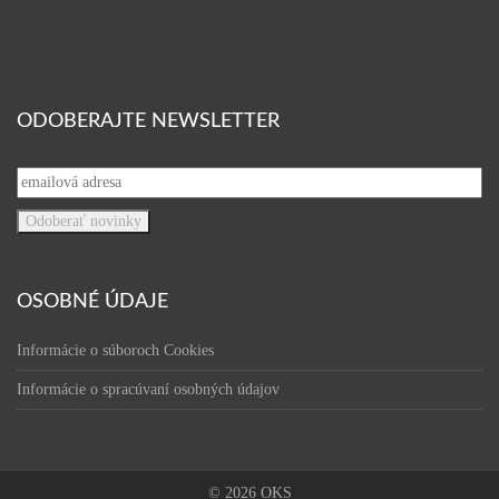
ODOBERAJTE NEWSLETTER
OSOBNÉ ÚDAJE
Informácie o súboroch Cookies
Informácie o spracúvaní osobných údajov
© 2026 OKS