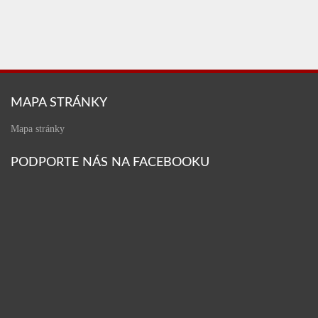
MAPA STRÁNKY
Mapa stránky
PODPORTE NÁS NA FACEBOOKU