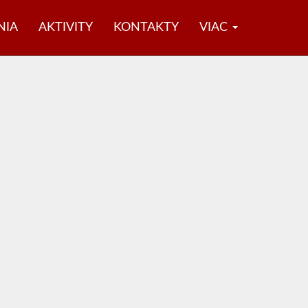
NIA
AKTIVITY
KONTAKTY
VIAC