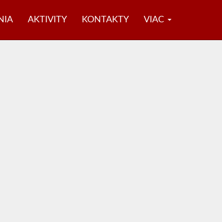
NIA
AKTIVITY
KONTAKTY
VIAC