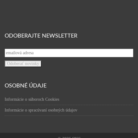
ODOBERAJTE NEWSLETTER
OSOBNÉ ÚDAJE
Informácie o súboroch Cookies
Informácie o spracúvaní osobných údajov