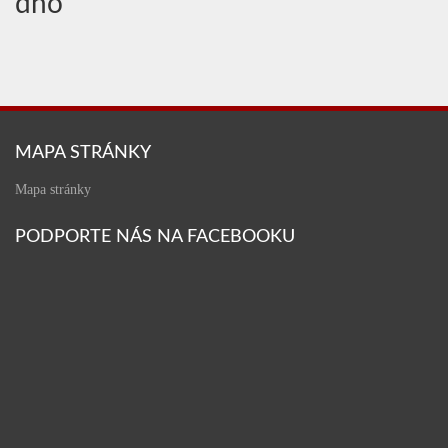
dno
MAPA STRÁNKY
Mapa stránky
PODPORTE NÁS NA FACEBOOKU