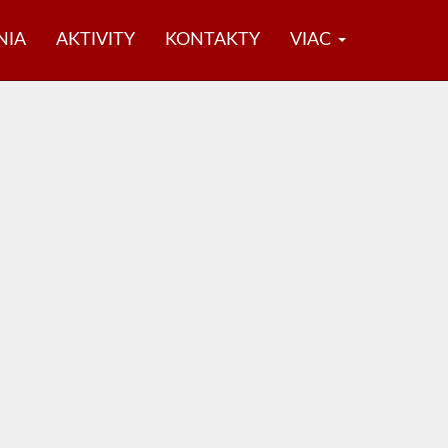
NIA
AKTIVITY
KONTAKTY
VIAC