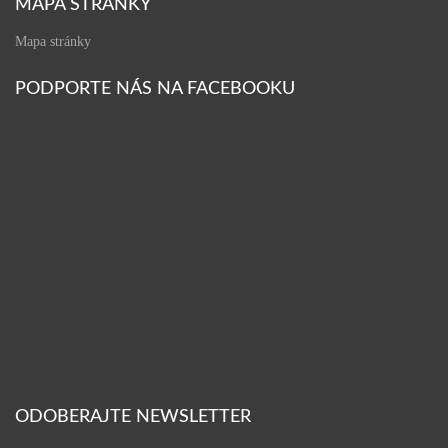
MAPA STRÁNKY
Mapa stránky
PODPORTE NÁS NA FACEBOOKU
ODOBERAJTE NEWSLETTER