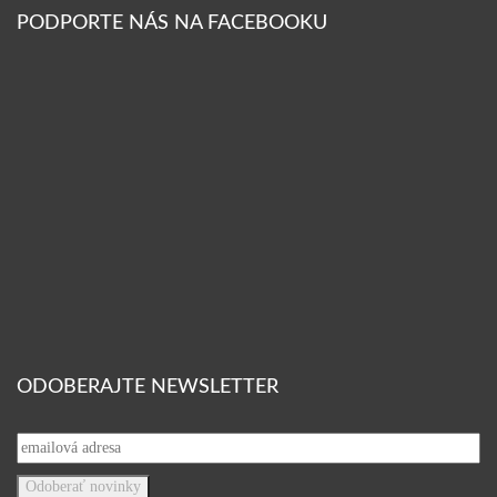
PODPORTE NÁS NA FACEBOOKU
ODOBERAJTE NEWSLETTER