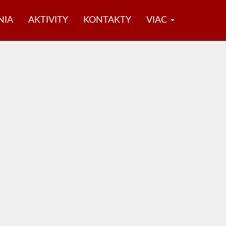
NIA
AKTIVITY
KONTAKTY
VIAC