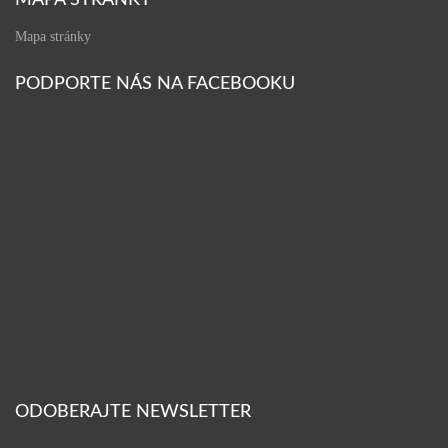
MAPA STRÁNKY
Mapa stránky
PODPORTE NÁS NA FACEBOOKU
ODOBERAJTE NEWSLETTER