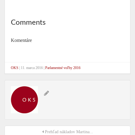
Comments
Komentáre
OKS
|
11. marca 2016
|
Parlamentné voľby 2016
Prehľad nákladov Martina...