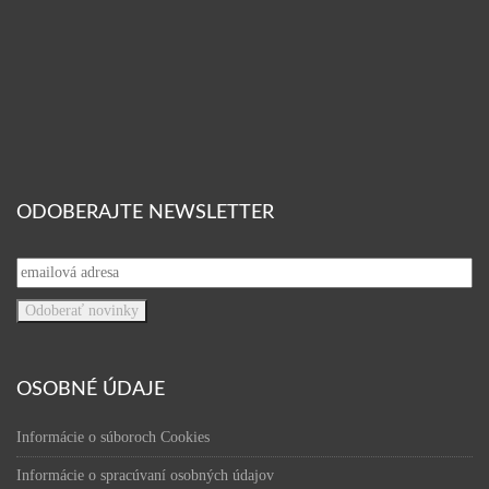
ODOBERAJTE NEWSLETTER
OSOBNÉ ÚDAJE
Informácie o súboroch Cookies
Informácie o spracúvaní osobných údajov