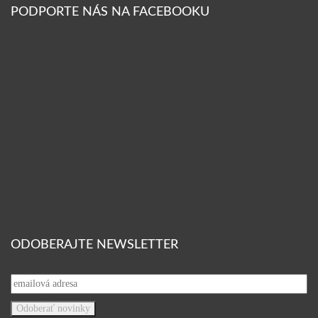
PODPORTE NÁS NA FACEBOOKU
ODOBERAJTE NEWSLETTER