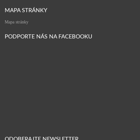
MAPA STRÁNKY
Mapa stránky
PODPORTE NÁS NA FACEBOOKU
ODOBERAJTE NEWSLETTER