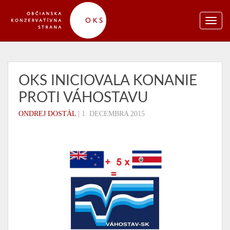
OKS INICIOVALA KONANIE
PROTI VÁHOSTAVU
ONDREJ DOSTÁL
|
1. DECEMBRA 2015