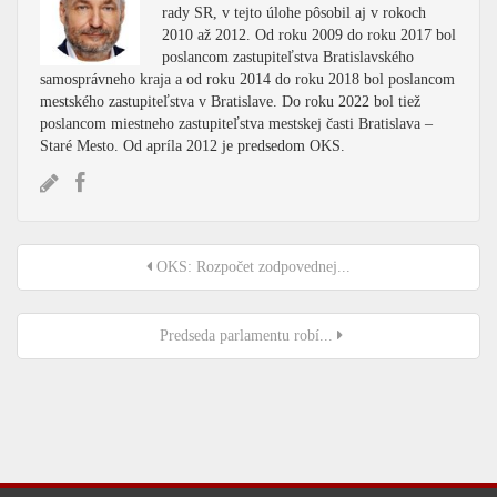
rady SR, v tejto úlohe pôsobil aj v rokoch
2010 až 2012. Od roku 2009 do roku 2017 bol
poslancom zastupiteľstva Bratislavského
samosprávneho kraja a od roku 2014 do roku 2018 bol poslancom
mestského zastupiteľstva v Bratislave. Do roku 2022 bol tiež
poslancom miestneho zastupiteľstva mestskej časti Bratislava –
Staré Mesto. Od apríla 2012 je predsedom OKS.
OKS: Rozpočet zodpovednej...
Predseda parlamentu robí...