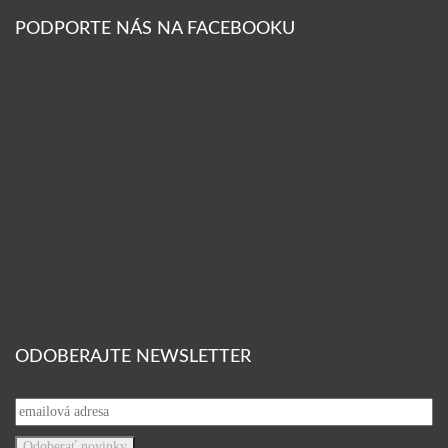
PODPORTE NÁS NA FACEBOOKU
ODOBERAJTE NEWSLETTER