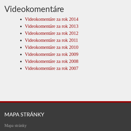
Videokomentáre
Videokomentáre za rok 2014
Videokomentáre za rok 2013
Videokomentáre za rok 2012
Videokomentáre za rok 2011
Videokomentáre za rok 2010
Videokomentáre za rok 2009
Videokomentáre za rok 2008
Videokomentáre za rok 2007
MAPA STRÁNKY
Mapa stránky