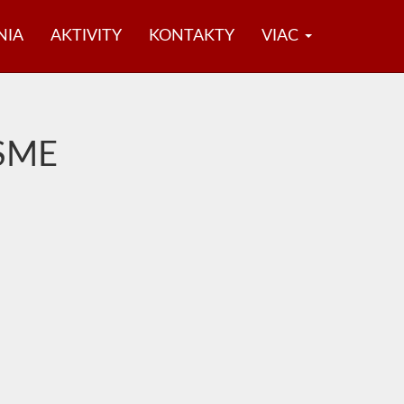
NIA
AKTIVITY
KONTAKTY
VIAC
SME