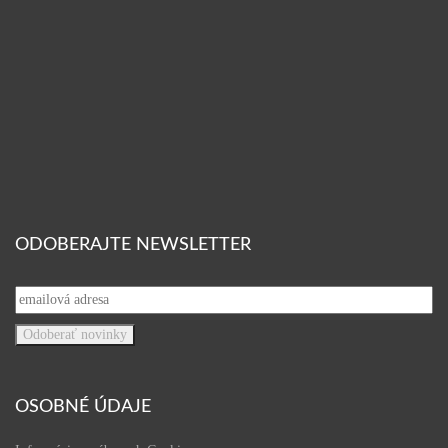
ODOBERAJTE NEWSLETTER
OSOBNÉ ÚDAJE