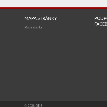
MAPA STRÁNKY
PODP
FACE
Mapa stránky
© 2026 OKS