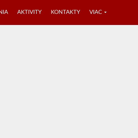
NIA
AKTIVITY
KONTAKTY
VIAC