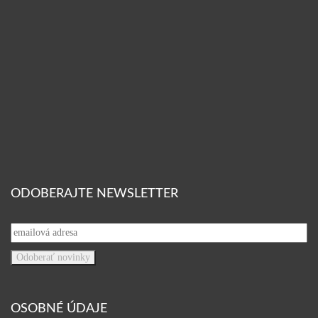
ODOBERAJTE NEWSLETTER
OSOBNÉ ÚDAJE