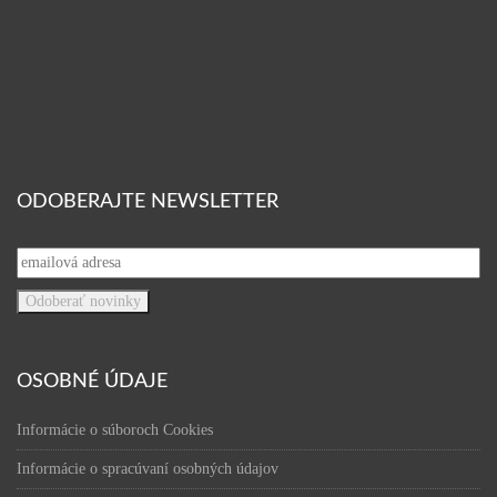
ODOBERAJTE NEWSLETTER
OSOBNÉ ÚDAJE
Informácie o súboroch Cookies
Informácie o spracúvaní osobných údajov