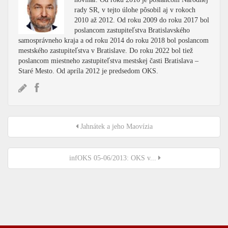
rady SR, v tejto úlohe pôsobil aj v rokoch
2010 až 2012. Od roku 2009 do roku 2017 bol
poslancom zastupiteľstva Bratislavského
samosprávneho kraja a od roku 2014 do roku 2018 bol poslancom
mestského zastupiteľstva v Bratislave. Do roku 2022 bol tiež
poslancom miestneho zastupiteľstva mestskej časti Bratislava –
Staré Mesto. Od apríla 2012 je predsedom OKS.
Jahnátek a jeho Maovízia
infOKS 05-06/2013: OKS v...