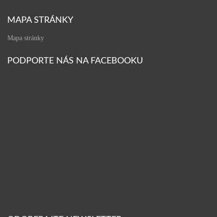
MAPA STRÁNKY
Mapa stránky
PODPORTE NÁS NA FACEBOOKU