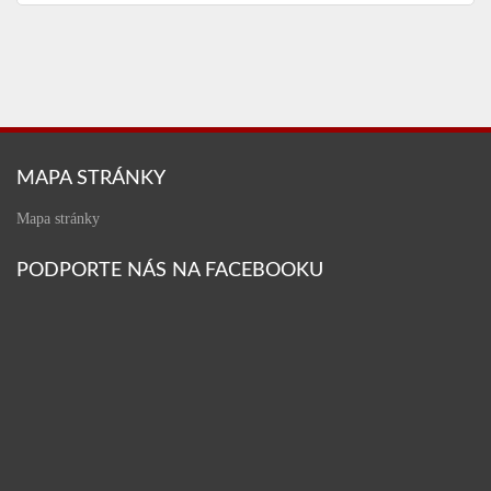
MAPA STRÁNKY
Mapa stránky
PODPORTE NÁS NA FACEBOOKU