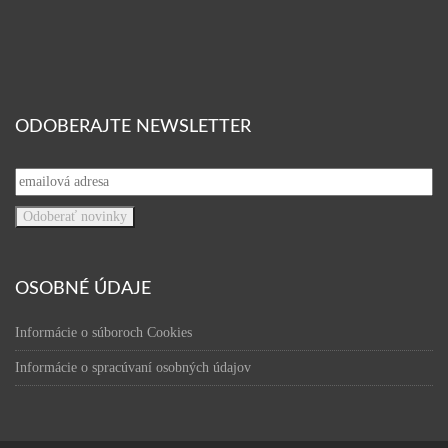
ODOBERAJTE NEWSLETTER
OSOBNÉ ÚDAJE
Informácie o súboroch Cookies
Informácie o spracúvaní osobných údajov