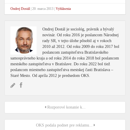
Ondrej Dostál
|
20. marca 2013
|
Vyhlásenia
Ondrej Dostál je sociológ, právnik a bývalý
novinár. Od roku 2016 je poslancom Národnej
rady SR, v tejto úlohe pôsobil aj v rokoch
2010 až 2012. Od roku 2009 do roku 2017 bol
poslancom zastupiteľstva Bratislavského
samosprávneho kraja a od roku 2014 do roku 2018 bol poslancom
mestského zastupiteľstva v Bratislave. Do roku 2022 bol tiež
poslancom miestneho zastupiteľstva mestskej časti Bratislava –
Staré Mesto. Od apríla 2012 je predsedom OKS.
Rozporové konanie k...
OKS podala podnet pre reklamu...