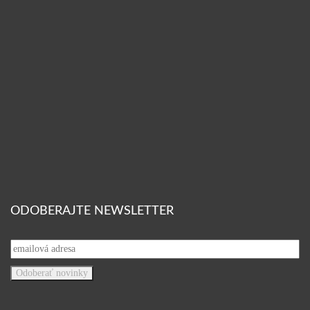
ODOBERAJTE NEWSLETTER