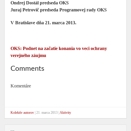
Ondrej Dostál predseda OKS
Juraj Petrovič predseda Programovej rady OKS
V Bratislave dňa 21. marca 2013.
OKS: Podnet na začatie konania vo veci ochrany
verejného záujmu
Comments
Komentáre
Kolektív autorov
|
21. marca 2013
|
Aktivity