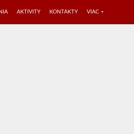
NIA
AKTIVITY
KONTAKTY
VIAC