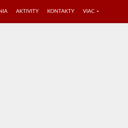
NIA
AKTIVITY
KONTAKTY
VIAC