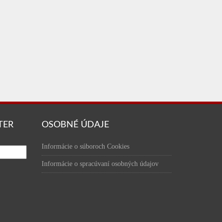
TER
OSOBNÉ ÚDAJE
Informácie o súboroch Cookies
Informácie o spracúvaní osobných údajov