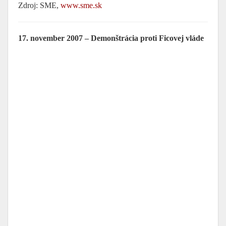
Zdroj: SME,
www.sme.sk
17. november 2007 – Demonštrácia proti Ficovej vláde