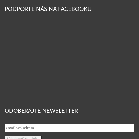
PODPORTE NÁS NA FACEBOOKU
ODOBERAJTE NEWSLETTER