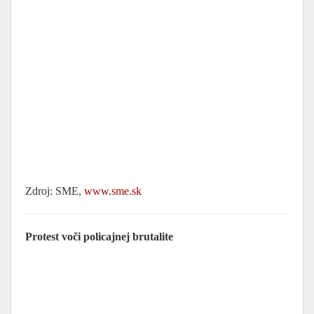
Zdroj: SME,
www.sme.sk
Protest voči policajnej brutalite