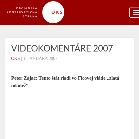
VIDEOKOMENTÁRE 2007
OKS
|
1. JANUÁRA 2007
Peter Zajac: Tento štát riadi vo Ficovej vláde „zlatá
mládež“