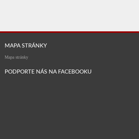
MAPA STRÁNKY
Mapa stránky
PODPORTE NÁS NA FACEBOOKU