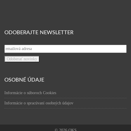
ODOBERAJTE NEWSLETTER
OSOBNÉ ÚDAJE
Informácie o súboroch Cookies
Informácie o spracúvaní osobných údajov
© 2026 OKS