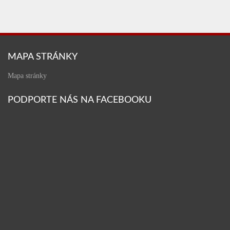
MAPA STRÁNKY
Mapa stránky
PODPORTE NÁS NA FACEBOOKU