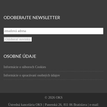
ODOBERAJTE NEWSLETTER
OSOBNÉ ÚDAJE
Informácie o súboroch Cookies
Informácie o spracúvaní osobných údajov
© 2026 OKS
Ústredná kancelária OKS | Panenská 26, 811 06 Bratislava | e-mail: