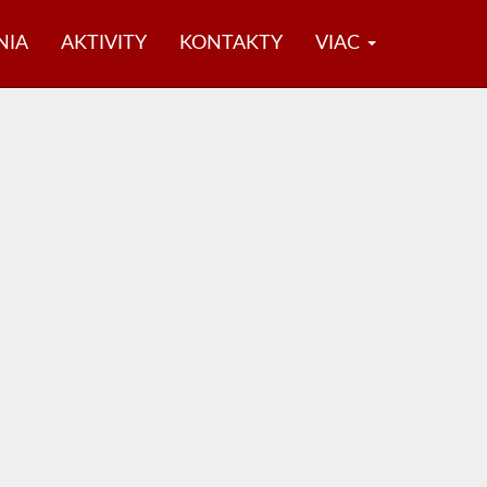
NIA
AKTIVITY
KONTAKTY
VIAC