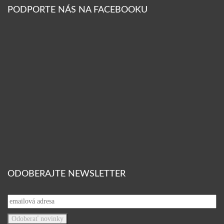
PODPORTE NÁS NA FACEBOOKU
ODOBERAJTE NEWSLETTER