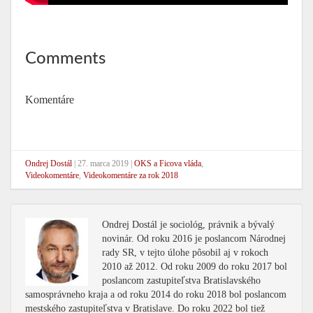
Comments
Komentáre
Ondrej Dostál
|
27. marca 2019
|
OKS a Ficova vláda
,
Videokomentáre
,
Videokomentáre za rok 2018
Ondrej Dostál je sociológ, právnik a bývalý
novinár. Od roku 2016 je poslancom Národnej
rady SR, v tejto úlohe pôsobil aj v rokoch
2010 až 2012. Od roku 2009 do roku 2017 bol
poslancom zastupiteľstva Bratislavského
samosprávneho kraja a od roku 2014 do roku 2018 bol poslancom
mestského zastupiteľstva v Bratislave. Do roku 2022 bol tiež