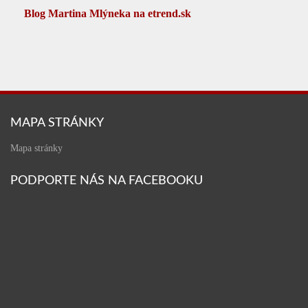
Blog Martina Mlýneka na etrend.sk
MAPA STRÁNKY
Mapa stránky
PODPORTE NÁS NA FACEBOOKU