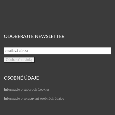
ODOBERAJTE NEWSLETTER
OSOBNÉ ÚDAJE
Informácie o súboroch Cookies
Informácie o spracúvaní osobných údajov