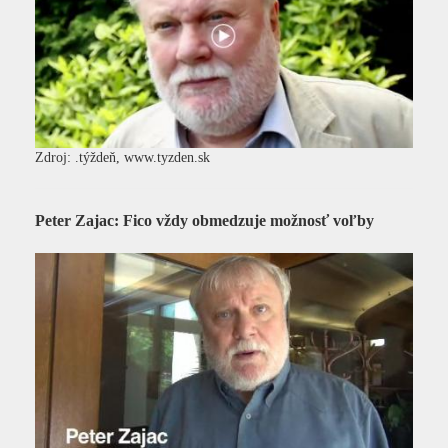
Zdroj: .týždeň, www.tyzden.sk
Peter Zajac: Fico vždy obmedzuje možnosť voľby