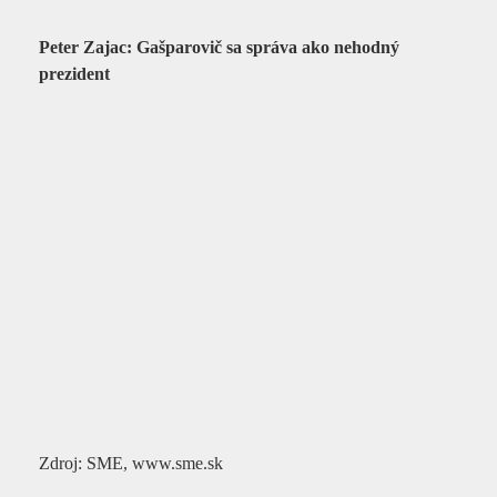
Peter Zajac: Gašparovič sa správa ako nehodný
prezident
Zdroj: SME, www.sme.sk