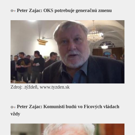
Peter Zajac: OKS potrebuje generačnú zmenu
Zdroj: .týždeň, www.tyzden.sk
Peter Zajac: Komunisti budú vo Ficových vládach
vždy