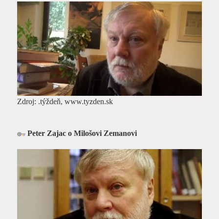
Zdroj: .týždeň, www.tyzden.sk
Peter Zajac o Milošovi Zemanovi