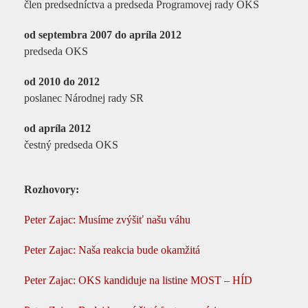
člen predsedníctva a predseda Programovej rady OKS
od septembra 2007 do apríla 2012
predseda OKS
od 2010 do 2012
poslanec Národnej rady SR
od apríla 2012
čestný predseda OKS
Rozhovory:
Peter Zajac: Musíme zvýšiť našu váhu
Peter Zajac: Naša reakcia bude okamžitá
Peter Zajac: OKS kandiduje na listine MOST – HÍD