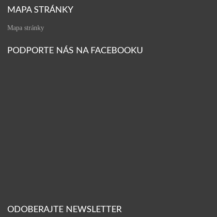
MAPA STRÁNKY
Mapa stránky
PODPORTE NÁS NA FACEBOOKU
ODOBERAJTE NEWSLETTER