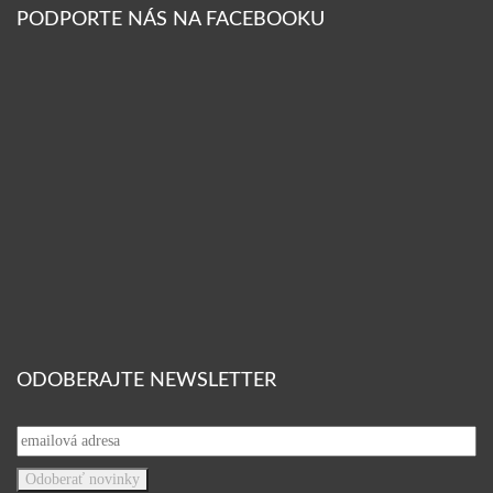
PODPORTE NÁS NA FACEBOOKU
ODOBERAJTE NEWSLETTER