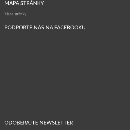
MAPA STRÁNKY
Mapa stránky
PODPORTE NÁS NA FACEBOOKU
ODOBERAJTE NEWSLETTER