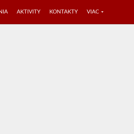
NIA
AKTIVITY
KONTAKTY
VIAC