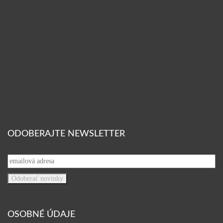
ODOBERAJTE NEWSLETTER
OSOBNÉ ÚDAJE