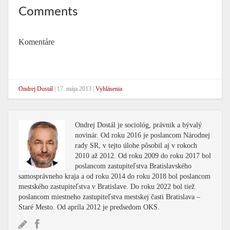
Comments
Komentáre
Ondrej Dostál
|
17. mája 2013
|
Vyhlásenia
Ondrej Dostál je sociológ, právnik a bývalý
novinár. Od roku 2016 je poslancom Národnej
rady SR, v tejto úlohe pôsobil aj v rokoch
2010 až 2012. Od roku 2009 do roku 2017 bol
poslancom zastupiteľstva Bratislavského
samosprávneho kraja a od roku 2014 do roku 2018 bol poslancom
mestského zastupiteľstva v Bratislave. Do roku 2022 bol tiež
poslancom miestneho zastupiteľstva mestskej časti Bratislava –
Staré Mesto. Od apríla 2012 je predsedom OKS.