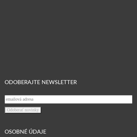
ODOBERAJTE NEWSLETTER
OSOBNÉ ÚDAJE