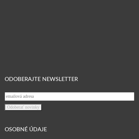
ODOBERAJTE NEWSLETTER
OSOBNÉ ÚDAJE