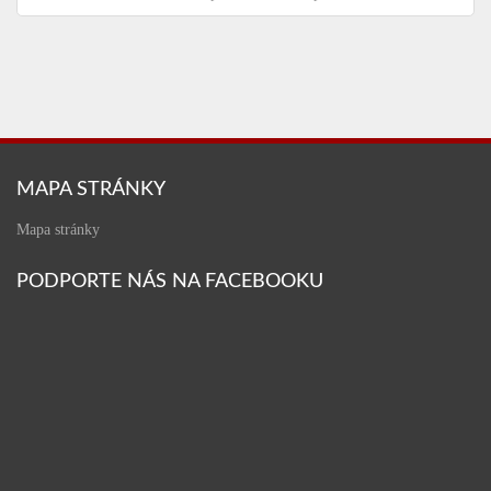
MAPA STRÁNKY
Mapa stránky
PODPORTE NÁS NA FACEBOOKU