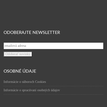
ODOBERAJTE NEWSLETTER
OSOBNÉ ÚDAJE
Informácie o súboroch Cookies
Informácie o spracúvaní osobných údajov